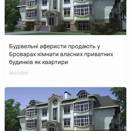
Будівельні аферисти продають у
Броварах кімнати власних приватних
будинків як квартири
06.07.2012