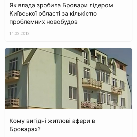
Як влада зробила Бровари лідером
Київської області за кількістю
проблемних новобудов
14.02.2013
Кому вигідні житлові афери в
Броварах?