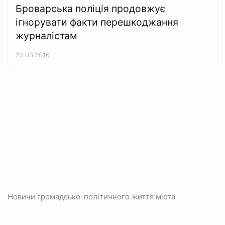
Броварська поліція продовжує
ігнорувати факти перешкоджання
журналістам
23.03.2016
Новини громадсько-політичного життя міста