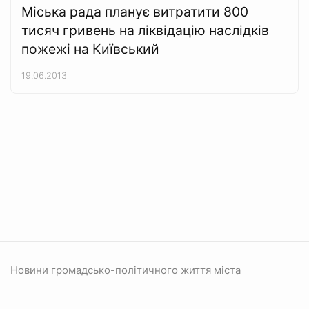
Міська рада планує витратити 800
тисяч гривень на ліквідацію наслідків
пожежі на Київський
19.06.2013
Новини громадсько-політичного життя міста