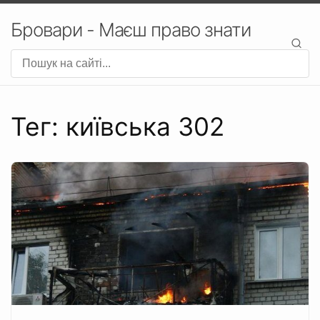
Бровари - Маєш право знати
Тег: київська 302