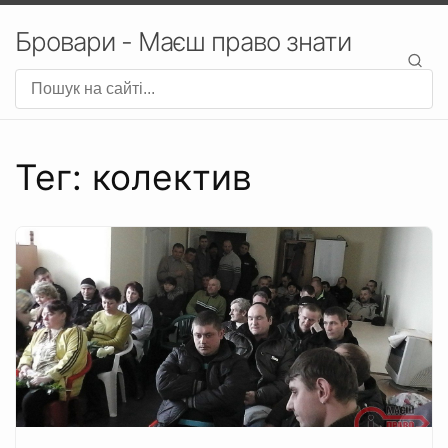
Бровари - Маєш право знати
Тег: колектив