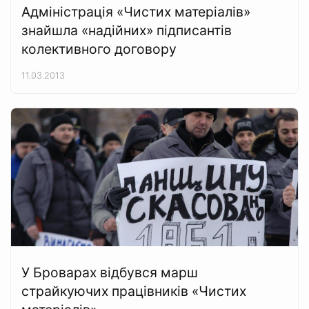
Адміністрація «Чистих матеріалів»
знайшла «надійних» підписантів
колективного договору
11.03.2013
У Броварах відбувся марш
страйкуючих працівників «Чистих