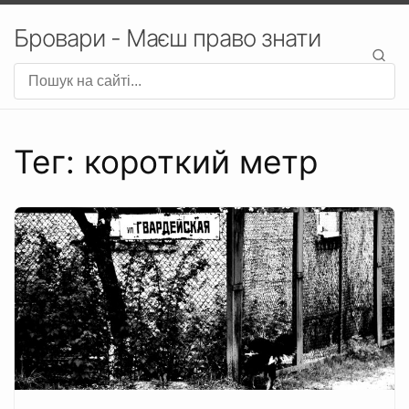
Бровари - Маєш право знати
Тег: короткий метр