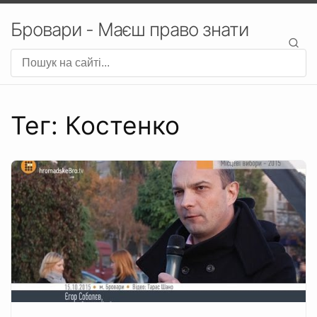
Бровари - Маєш право знати
Тег: Костенко