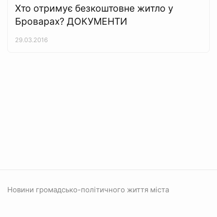
Хто отримує безкоштовне житло у
Броварах? ДОКУМЕНТИ
29.03.2016
Новини громадсько-політичного життя міста