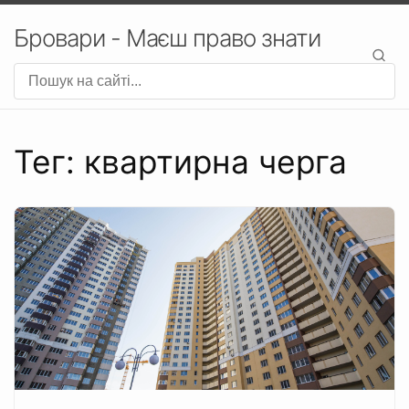
Бровари - Маєш право знати
Тег: квартирна черга