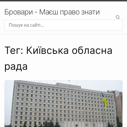
Бровари - Маєш право знати
Тег: Київська обласна
рада