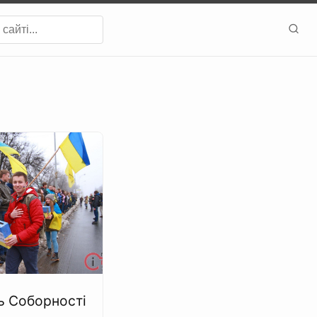
ь Соборності