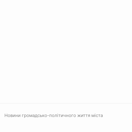
Новини громадсько-політичного життя міста