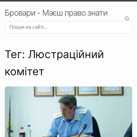
Бровари - Маєш право знати
Тег: Люстраційний
комітет