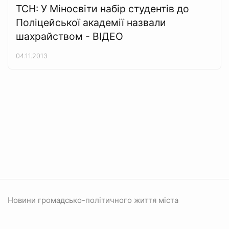
ТСН: У Міносвіти набір студентів до
Поліцейської академії назвали
шахрайством - ВІДЕО
04.11.2013
Новини громадсько-політичного життя міста