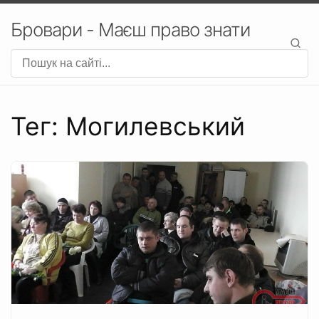
Бровари - Маєш право знати
Тег: Могилевський