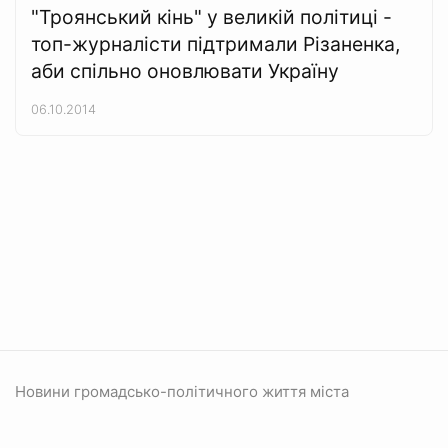
"Троянський кінь" у великій політиці -
топ-журналісти підтримали Різаненка,
аби спільно оновлювати Україну
06.10.2014
Новини громадсько-політичного життя міста