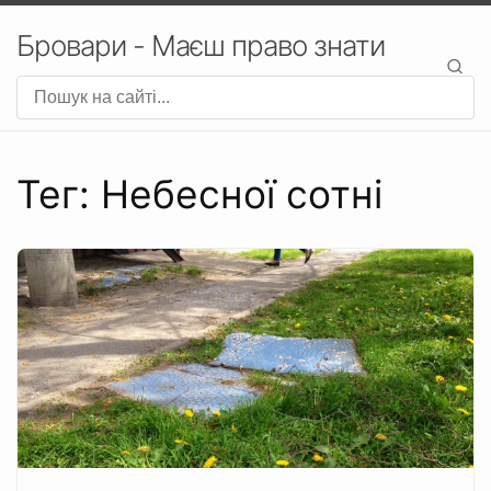
Бровари - Маєш право знати
Тег: Небесної сотні