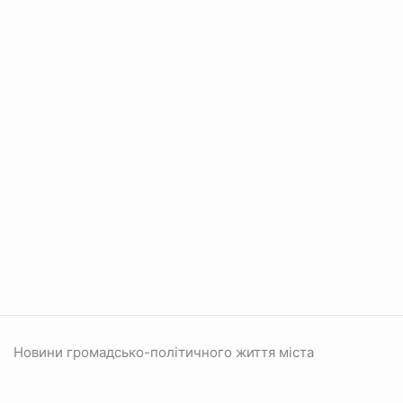
Новини громадсько-політичного життя міста