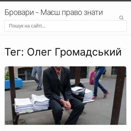
Бровари - Маєш право знати
Тег: Олег Громадський