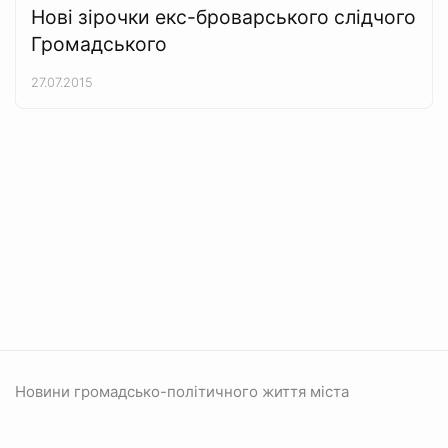
Нові зірочки екс-броварського слідчого
Громадського
27.07.2015
Новини громадсько-політичного життя міста