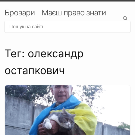
Бровари - Маєш право знати
Тег: олександр
остапкович