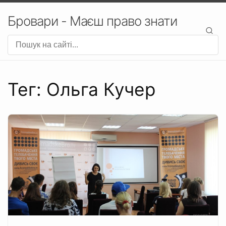
Бровари - Маєш право знати
Тег: Ольга Кучер