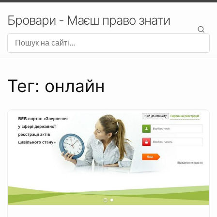
Бровари - Маєш право знати
Тег: онлайн