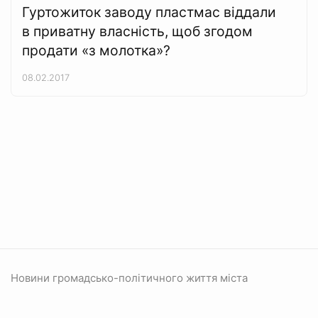
Гуртожиток заводу пластмас віддали
в приватну власність, щоб згодом
продати «з молотка»?
08.02.2017
Новини громадсько-політичного життя міста