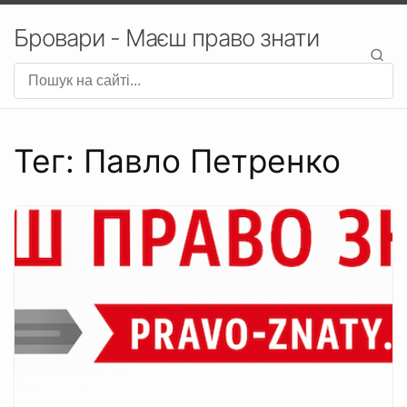
Бровари - Маєш право знати
Тег: Павло Петренко