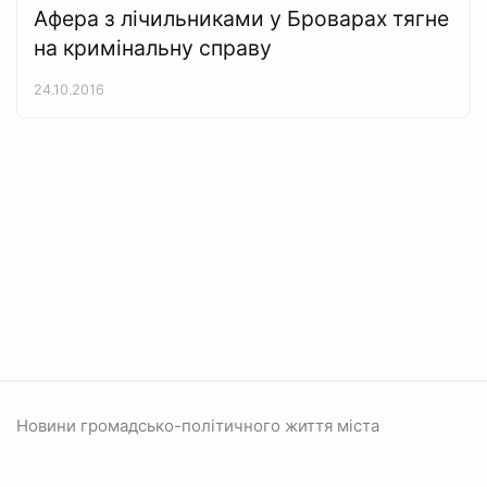
Афера з лічильниками у Броварах тягне
на кримінальну справу
24.10.2016
Новини громадсько-політичного життя міста