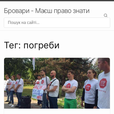
Бровари - Маєш право знати
Тег: погреби