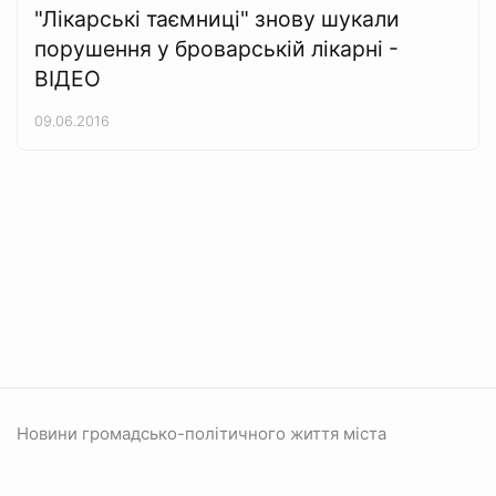
"Лікарські таємниці" знову шукали
порушення у броварській лікарні -
ВІДЕО
09.06.2016
Новини громадсько-політичного життя міста