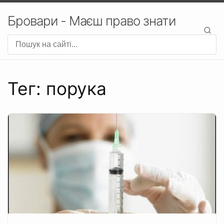
Бровари - Маєш право знати
Тег: порука