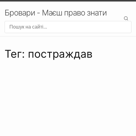
Бровари - Маєш право знати
Тег: постраждав