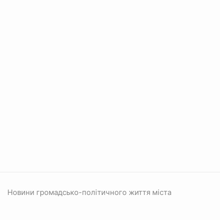
Новини громадсько-політичного життя міста