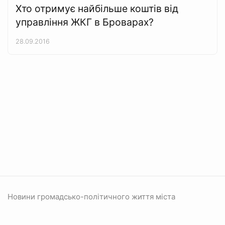
Хто отримує найбільше коштів від
управління ЖКГ в Броварах?
28.09.2016
Новини громадсько-політичного життя міста