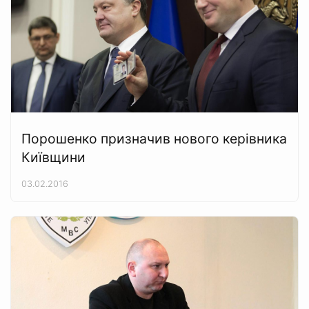
Порошенко призначив нового керівника
Київщини
03.02.2016