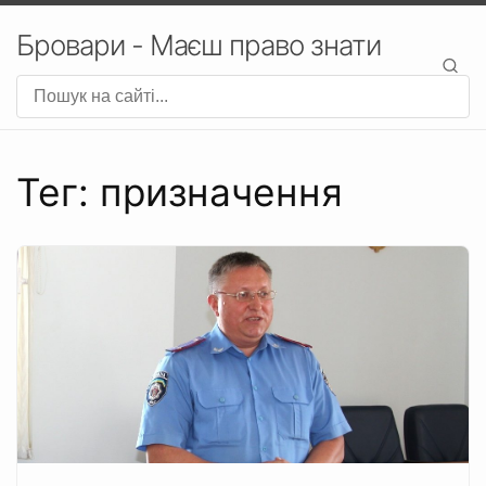
Бровари - Маєш право знати
Тег: призначення