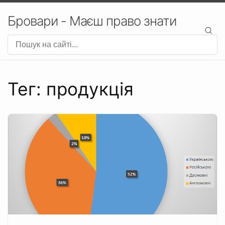
Бровари - Маєш право знати
Тег: продукція