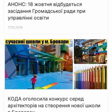
АНОНС: 18 жовтня відбудеться
засідання Громадської ради при
управлінні освіти
17.10.2016
КОДА оголосила конкурс серед
архітекторів на створення нової школи