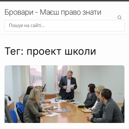
Бровари - Маєш право знати
Тег: проект школи