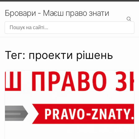
Бровари - Маєш право знати
Тег: проекти рішень