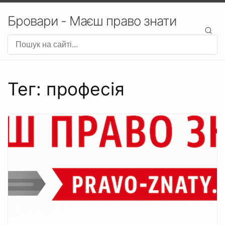
Бровари - Маєш право знати
Тег: професія