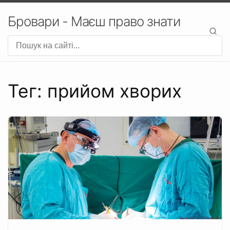
Бровари - Маєш право знати
Тег: прийом хворих