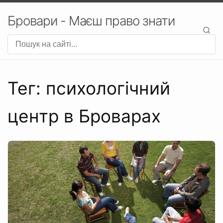
Бровари - Маєш право знати
Тег: психологічний
центр в Броварах