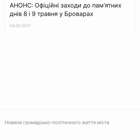
АНОНС: Офіційні заходи до пам’ятних
днів 8 і 9 травня у Броварах
04.05.2017
Новини громадсько-політичного життя міста