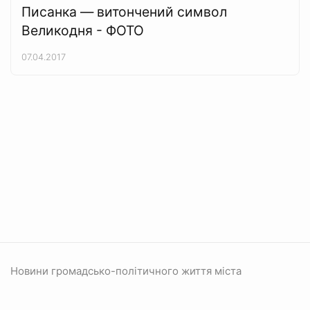
Писанка — витончений символ
Великодня - ФОТО
07.04.2017
Новини громадсько-політичного життя міста