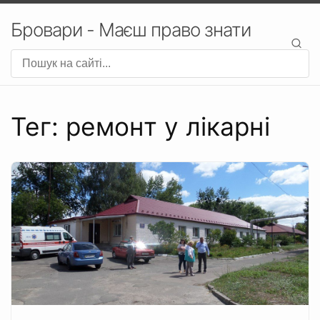
Бровари - Маєш право знати
Тег: ремонт у лікарні