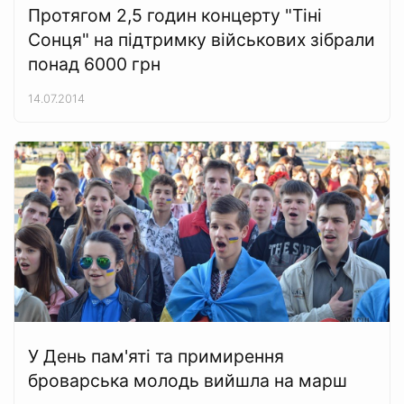
Протягом 2,5 годин концерту "Тіні
Сонця" на підтримку військових зібрали
понад 6000 грн
14.07.2014
У День пам'яті та примирення
броварська молодь вийшла на марш