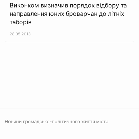
Виконком визначив порядок відбору та
направлення юних броварчан до літніх
таборів
28.05.2013
Новини громадсько-політичного життя міста