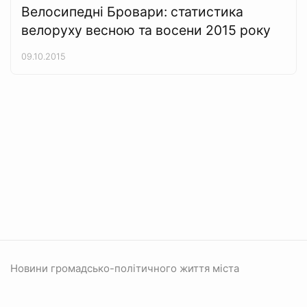
Велосипедні Бровари: статистика
велоруху весною та восени 2015 року
09.10.2015
Новини громадсько-політичного життя міста