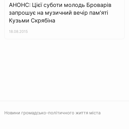
АНОНС: Цієї суботи молодь Броварів
запрошує на музичний вечір пам'яті
Кузьми Скрябіна
18.08.2015
Новини громадсько-політичного життя міста