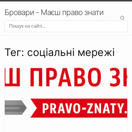
Бровари - Маєш право знати
Тег: соціальні мережі