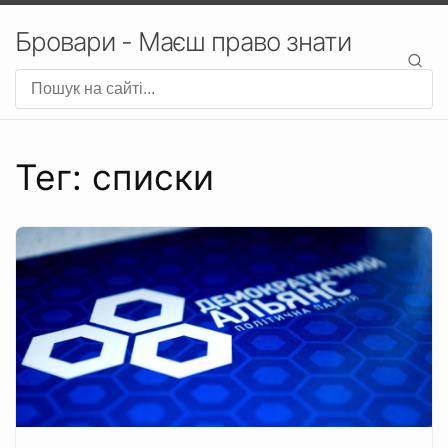
Бровари - Маєш право знати
Тег: списки