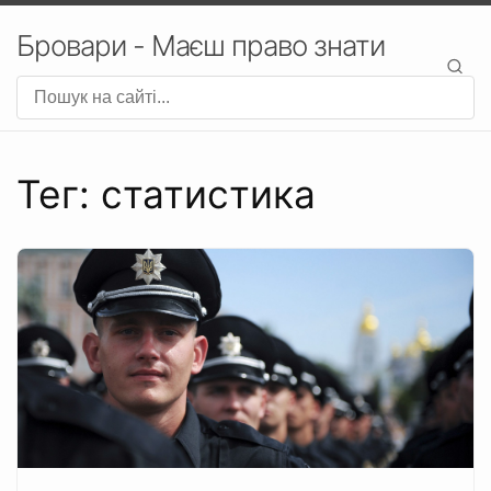
Бровари - Маєш право знати
Тег: статистика