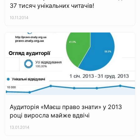
37 тисяч унікальних читачів!
10.11.2014
Аудиторія «Маєш право знати» у 2013
році виросла майже вдвічі
13.01.2014