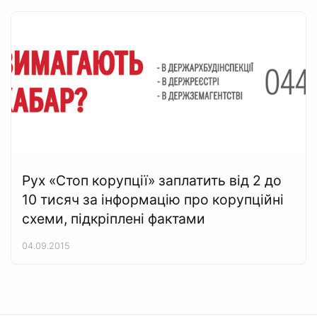
Рух «Стоп корупції» заплатить від 2 до
10 тисяч за інформацію про корупційні
схеми, підкріплені фактами
04.09.2015