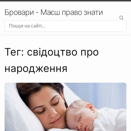
Бровари - Маєш право знати
Тег: свідоцтво про
народження