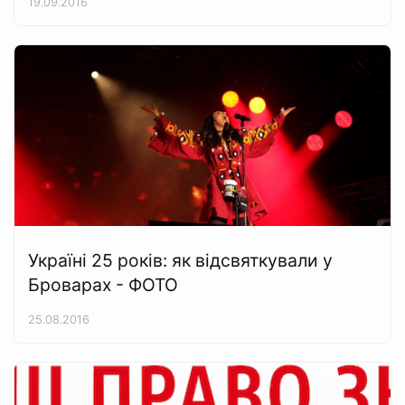
19.09.2016
Україні 25 років: як відсвяткували у
Броварах - ФОТО
25.08.2016