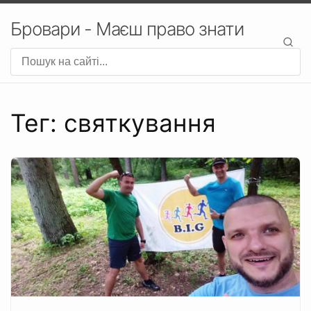
Бровари - Маєш право знати
Тег: святкування