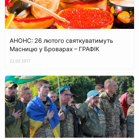
АНОНС: 26 лютого святкуватимуть
Масницю у Броварах – ГРАФІК
22.02.2017