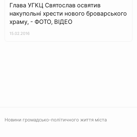
Глава УГКЦ Святослав освятив
накупольні хрести нового броварського
храму, - ФОТО, ВІДЕО
15.02.2016
Новини громадсько-політичного життя міста