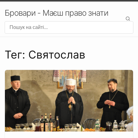
Бровари - Маєш право знати
Тег: Святослав