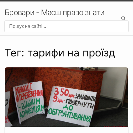
Бровари - Маєш право знати
Тег: тарифи на проїзд