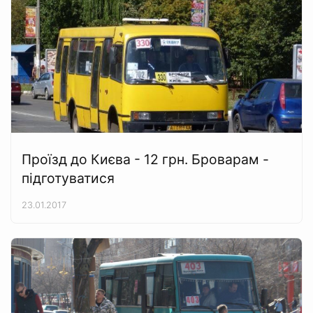
Проїзд до Києва - 12 грн. Броварам -
підготуватися
23.01.2017